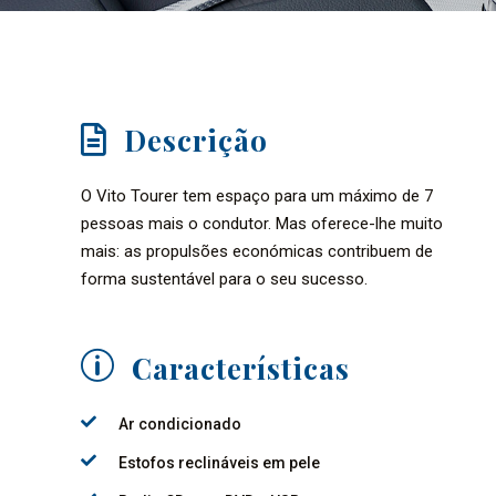
Descrição
O Vito Tourer tem espaço para um máximo de 7
pessoas mais o condutor. Mas oferece-lhe muito
mais: as propulsões económicas contribuem de
forma sustentável para o seu sucesso.
Características
Ar condicionado
Estofos reclináveis em pele