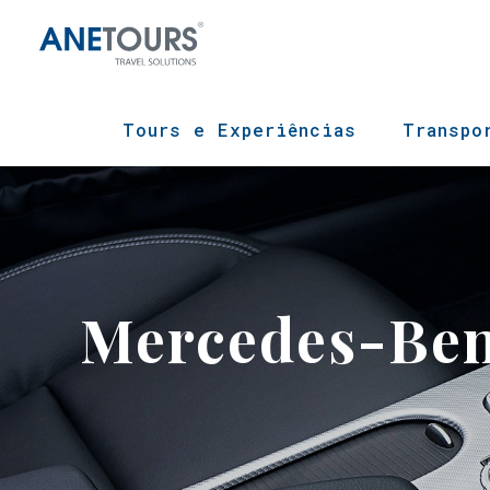
Tours e Experiências
Transpo
Mercedes-Ben