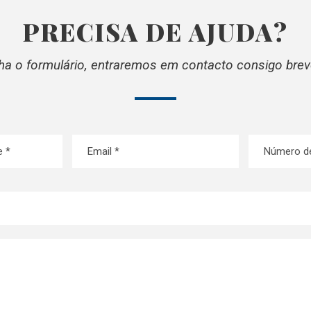
PRECISA DE AJUDA?
ha o formulário, entraremos em contacto consigo bre