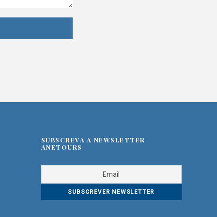
SUBSCREVA A NEWSLETTER
ANETOURS