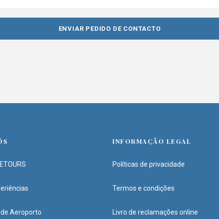
ÓS
INFORMAÇÃO LEGAL
NETOURS
Políticas de privacidade
eriências
Termos e condições
 de Aeroporto
Livro de reclamações online