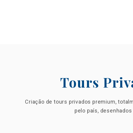
Tours Priv
Criação de tours privados premium, total
pelo país, desenhados