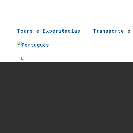
Tours e Experiências
Transporte e