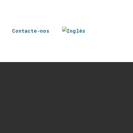
Contacte-nos