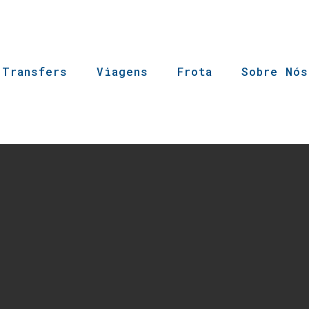
 Transfers
Viagens
Frota
Sobre Nós