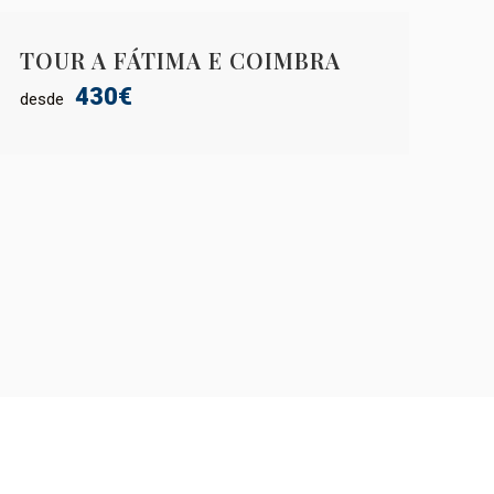
TOUR A FÁTIMA E COIMBRA
430€
desde