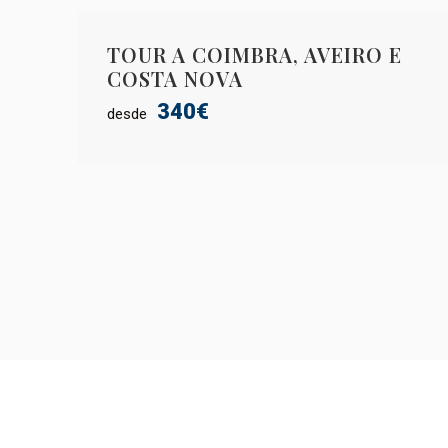
TOUR A COIMBRA, AVEIRO E
COSTA NOVA
340€
desde