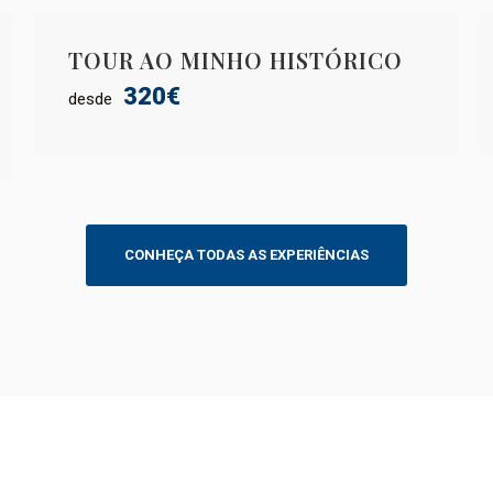
TOUR AO MINHO HISTÓRICO
320€
desde
CONHEÇA TODAS AS EXPERIÊNCIAS