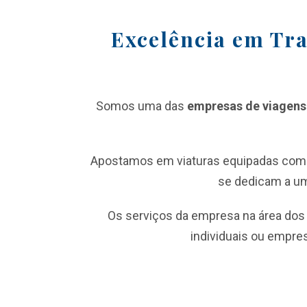
Excelência em Tra
Somos uma das
empresas de viagens 
Apostamos em viaturas equipadas com 
se dedicam a um
Os serviços da empresa na área do
individuais ou empre